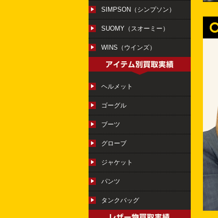
SIMPSON（シンプソン）
SUOMY（スオーミー）
WINS（ウインズ）
ヘルメット
ゴーグル
ブーツ
グローブ
ジャケット
パンツ
タンクバッグ