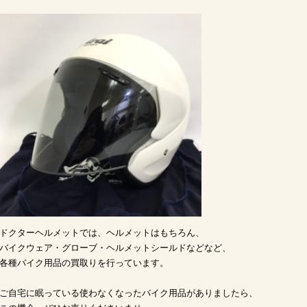
ドクターヘルメットでは、ヘルメットはもちろん、
バイクウェア・グローブ・ヘルメットシールドなどなど、
各種バイク用品の買取りを行っています。
ご自宅に眠っている使わなくなったバイク用品がありましたら、