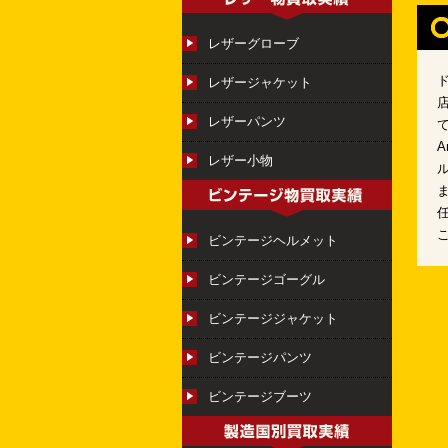
レザーグローブ
レザージャケット
レザーパンツ
レザー小物
ビンテージヘルメット
ビンテージゴーグル
ビンテージジャケット
ビンテージパンツ
ビンテージブーツ