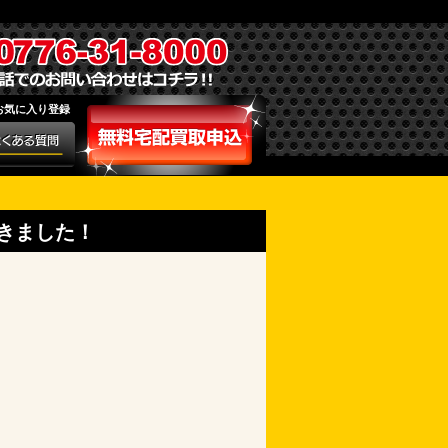
お気に入り登録
だきました！