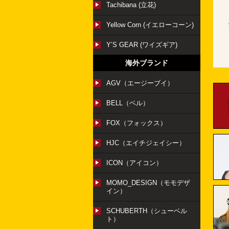
Tachibana (立花)
Yellow Corn (イエローコーン)
Y’S GEAR (ワイズギア)
海外ブランド
AGV（エージーブイ）
BELL（ベル）
FOX（フォックス）
HJC（エイチジェイシー）
ICON（アイコン）
MOMO_DESIGN（モモデザ
イン）
SCHUBERTH（シューベル
ト）