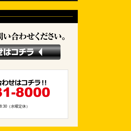
18:30（水曜定休）