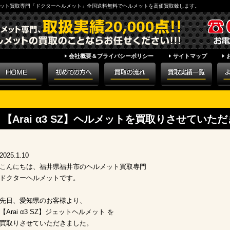
ット買取専門「ドクターヘルメット」全国送料無料でヘルメットを高価買取致します。
会社概要＆プライバシーポリシー
サイトマップ
【Arai α3 SZ】ヘルメットを買取りさせていた
2025.1.10
こんにちは、福井県福井市のヘルメット買取専門
ドクターヘルメットです。
先日、愛知県のお客様より、
【Arai α3 SZ】ジェットヘルメット を
買取りさせていただきました。