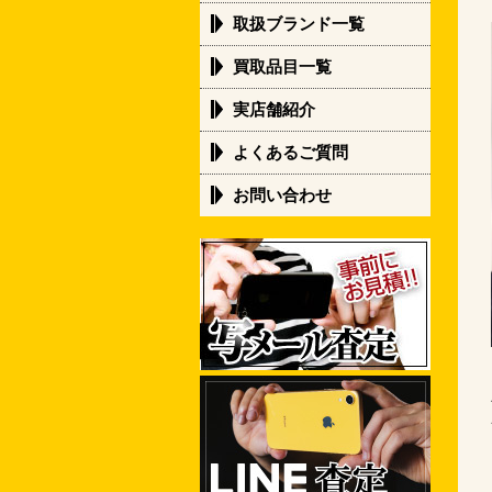
取扱ブランド一覧
買取品目一覧
実店舗紹介
よくあるご質問
お問い合わせ