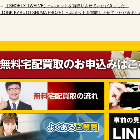
←
【SHOEI X-TWELVE】ヘルメットを買取りさせていただきました！
【OGK KABUTO SHUMA FROZE】ヘルメットを買取りさせていただきま