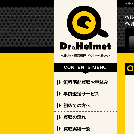
ヘルメ
無料宅配買取お申込み
事前査定サービス
初めての方へ
買取の流れ
買取実績一覧