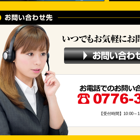
【受付時間】10:00～